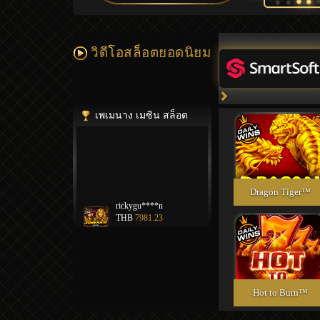
วิดีโอสล็อตยอดนิยม
เพเมนาง เมซิน สล็อต
Dragon Tiger™
rickygu****n
THB
7981.23
John Hunter and the
Book of Tut™
d****y
THB
7320.48
Sweet Bonanza™
Hot to Burn™