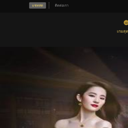
แชทสด
ติดต่อเรา
เกมสุ