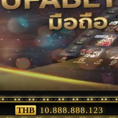
THB
10.888.888.123