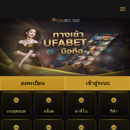
ลงทะเบียน
เข้าสู่ระบบ
เกมสุดฮอต
สล็อต
คาสิโน
กีฬา