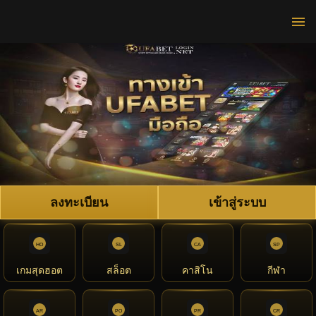
ลงทะเบียน
เข้าสู่ระบบ
เกมสุดฮอต
สล็อต
คาสิโน
กีฬา