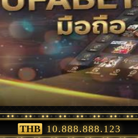
THB
10.888.888.123