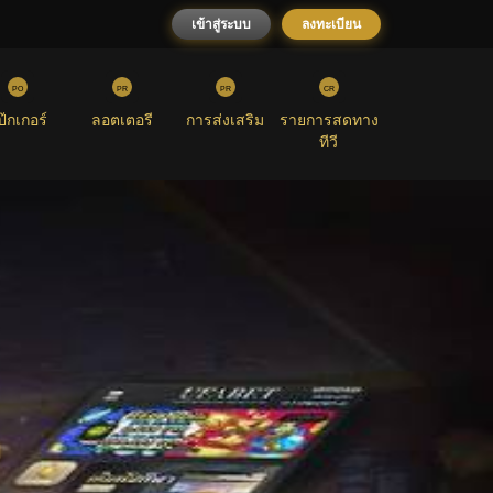
เข้าสู่ระบบ
ลงทะเบียน
ป๊กเกอร์
ลอตเตอรี
การส่งเสริม
รายการสดทาง
ทีวี