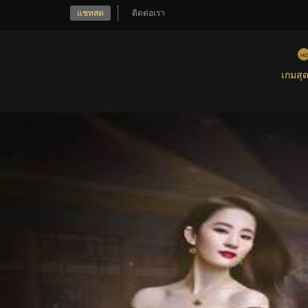
แชทสด
ติดต่อเรา
เกมสุ