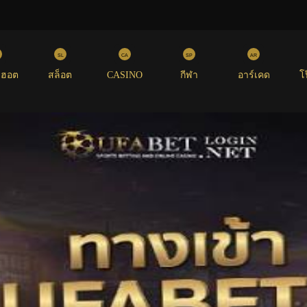
ดฮอต
สล็อต
CASINO
กีฬา
อาร์เคด
โ