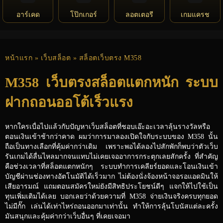
อาร์เคด
โป๊กเกอร์
ลอตเตอรี
เกมแครช
หน้าแรก
»
เว็บสล็อต
» สล็อตเว็บตรง M358
M358 เว็บตรงสล็อตแตกหนัก ระบบ
ฝากถอนออโต้เร็วแรง
หากใครเบื่อไปแล้วกับปัญหาเว็บสล็อตที่ชอบเอ๊ะอะเวลาลุ้นรางวัลหรือ
ตอนเงินเข้าช้ากว่าคาด ผมว่าการมาลองเปิดใจกับระบบของ M358 นั้น
ถือเป็นทางเลือกที่คุ้มค่ากว่าเดิม เพราะพอได้ลองไปสักพักก็พบว่าตัวเว็บ
รันเกมได้ลื่นไหลมากจนแทบไม่เคยเจออาการกระตุกเลยสักครั้ง ที่สำคัญ
คือช่วงเวลาที่สล็อตแตกหนักๆ ระบบทำการเคลียร์ยอดและโอนเงินเข้า
บัญชีผ่านช่องทางอัตโนมัติได้เร็วมาก ไม่ต้องนั่งจ้องหน้าจอรอแอดมินให้
เสียอารมณ์ แถมตอนสมัครใหม่ยังมีสิทธิประโยชน์ดีๆ แจกให้ไปใช้เป็น
ทุนเพิ่มเติมได้เลย บอกเลยว่าด้วยความที่ M358 จ่ายเงินจริงครบทุกยอด
ไม่มีกั๊ก เล่นได้เท่าไหร่ถอนออกมาเท่านั้น ทำให้การลุ้นโบนัสแต่ละครั้ง
มันสนุกและคุ้มค่ากว่าเว็บอื่นๆ ที่เคยเจอมา