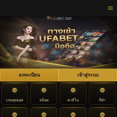
ลงทะเบียน
เข้าสู่ระบบ
เกมสุดฮอต
สล็อต
คาสิโน
กีฬา