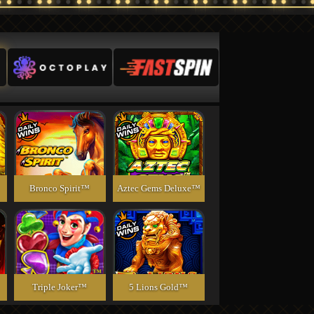
Bronco Spirit™
Aztec Gems Deluxe™
Triple Joker™
5 Lions Gold™