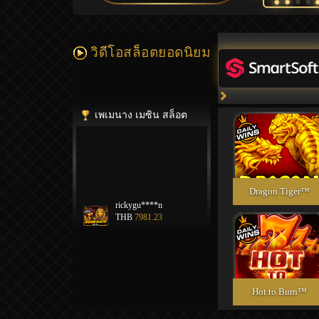
วิดีโอสล็อตยอดนิยม
เพเมนาง เมซิน สล็อต
Dragon Tiger™
rickygu****n
THB
7981.23
John Hunter and the
Book of Tut™
d****y
THB
7320.48
Sweet Bonanza™
Hot to Burn™