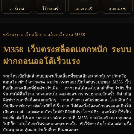
อาร์เคด
โป๊กเกอร์
ลอตเตอรี
เกมแครช
หน้าแรก
»
เว็บสล็อต
» สล็อตเว็บตรง M358
M358 เว็บตรงสล็อตแตกหนัก ระบบ
ฝากถอนออโต้เร็วแรง
หากใครเบื่อไปแล้วกับปัญหาเว็บสล็อตที่ชอบเอ๊ะอะเวลาลุ้นรางวัลหรือ
ตอนเงินเข้าช้ากว่าคาด ผมว่าการมาลองเปิดใจกับระบบของ M358 นั้น
ถือเป็นทางเลือกที่คุ้มค่ากว่าเดิม เพราะพอได้ลองไปสักพักก็พบว่าตัวเว็บ
รันเกมได้ลื่นไหลมากจนแทบไม่เคยเจออาการกระตุกเลยสักครั้ง ที่สำคัญ
คือช่วงเวลาที่สล็อตแตกหนักๆ ระบบทำการเคลียร์ยอดและโอนเงินเข้า
บัญชีผ่านช่องทางอัตโนมัติได้เร็วมาก ไม่ต้องนั่งจ้องหน้าจอรอแอดมินให้
เสียอารมณ์ แถมตอนสมัครใหม่ยังมีสิทธิประโยชน์ดีๆ แจกให้ไปใช้เป็น
ทุนเพิ่มเติมได้เลย บอกเลยว่าด้วยความที่ M358 จ่ายเงินจริงครบทุกยอด
ไม่มีกั๊ก เล่นได้เท่าไหร่ถอนออกมาเท่านั้น ทำให้การลุ้นโบนัสแต่ละครั้ง
มันสนุกและคุ้มค่ากว่าเว็บอื่นๆ ที่เคยเจอมา