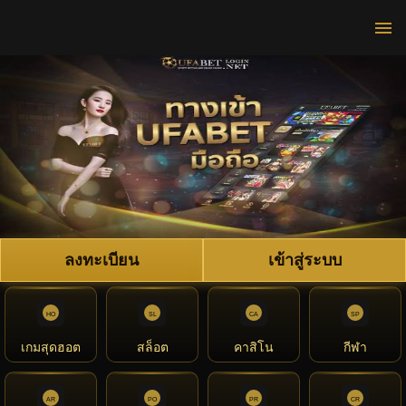
ลงทะเบียน
เข้าสู่ระบบ
เกมสุดฮอต
สล็อต
คาสิโน
กีฬา