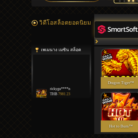
วิดีโอสล็อตยอดนิยม
เพเมนาง เมซิน สล็อต
Dragon Tiger™
rickygu****n
THB
7981.23
John Hunter and the
Book of Tut™
d****y
THB
7320.48
Sweet Bonanza™
Hot to Burn™