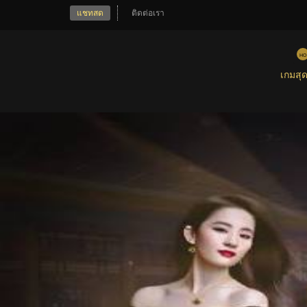
แชทสด
ติดต่อเรา
เกมสุ