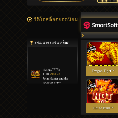
วิดีโอสล็อตยอดนิยม
เพเมนาง เมซิน สล็อต
rickygu****n
Dragon Tiger™
THB
7981.23
John Hunter and the
Book of Tut™
d****y
THB
7320.48
Sweet Bonanza™
Hot to Burn™