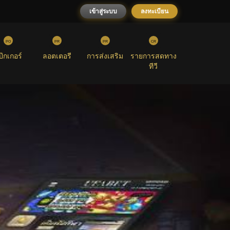
เข้าสู่ระบบ
ลงทะเบียน
ป๊กเกอร์
ลอตเตอรี
การส่งเสริม
รายการสดทาง
ทีวี