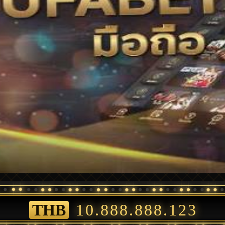
THB
10.888.888.123