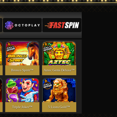
Bronco Spirit™
Aztec Gems Deluxe™
Triple Joker™
5 Lions Gold™