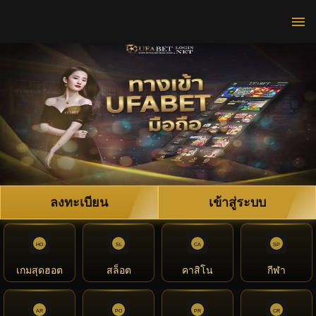
ลงทะเบียน
เข้าสู่ระบบ
เกมสุดฮอต
สล็อต
คาสิโน
กีฬา