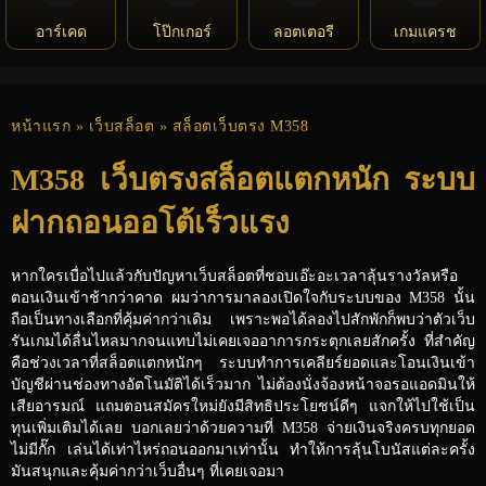
อาร์เคด
โป๊กเกอร์
ลอตเตอรี
เกมแครช
หน้าแรก
»
เว็บสล็อต
» สล็อตเว็บตรง M358
M358 เว็บตรงสล็อตแตกหนัก ระบบ
ฝากถอนออโต้เร็วแรง
หากใครเบื่อไปแล้วกับปัญหาเว็บสล็อตที่ชอบเอ๊ะอะเวลาลุ้นรางวัลหรือ
ตอนเงินเข้าช้ากว่าคาด ผมว่าการมาลองเปิดใจกับระบบของ M358 นั้น
ถือเป็นทางเลือกที่คุ้มค่ากว่าเดิม เพราะพอได้ลองไปสักพักก็พบว่าตัวเว็บ
รันเกมได้ลื่นไหลมากจนแทบไม่เคยเจออาการกระตุกเลยสักครั้ง ที่สำคัญ
คือช่วงเวลาที่สล็อตแตกหนักๆ ระบบทำการเคลียร์ยอดและโอนเงินเข้า
บัญชีผ่านช่องทางอัตโนมัติได้เร็วมาก ไม่ต้องนั่งจ้องหน้าจอรอแอดมินให้
เสียอารมณ์ แถมตอนสมัครใหม่ยังมีสิทธิประโยชน์ดีๆ แจกให้ไปใช้เป็น
ทุนเพิ่มเติมได้เลย บอกเลยว่าด้วยความที่ M358 จ่ายเงินจริงครบทุกยอด
ไม่มีกั๊ก เล่นได้เท่าไหร่ถอนออกมาเท่านั้น ทำให้การลุ้นโบนัสแต่ละครั้ง
มันสนุกและคุ้มค่ากว่าเว็บอื่นๆ ที่เคยเจอมา