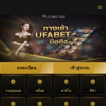
ลงทะเบียน
เข้าสู่ระบบ
เกมสุดฮอต
สล็อต
คาสิโน
กีฬา