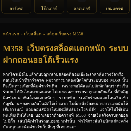
อาร์เคด
โป๊กเกอร์
ลอตเตอรี
เกมแครช
หน้าแรก
»
เว็บสล็อต
» สล็อตเว็บตรง M358
M358 เว็บตรงสล็อตแตกหนัก ระบบ
ฝากถอนออโต้เร็วแรง
หากใครเบื่อไปแล้วกับปัญหาเว็บสล็อตที่ชอบเอ๊ะอะเวลาลุ้นรางวัลหรือ
ตอนเงินเข้าช้ากว่าคาด ผมว่าการมาลองเปิดใจกับระบบของ M358 นั้น
ถือเป็นทางเลือกที่คุ้มค่ากว่าเดิม เพราะพอได้ลองไปสักพักก็พบว่าตัวเว็บ
รันเกมได้ลื่นไหลมากจนแทบไม่เคยเจออาการกระตุกเลยสักครั้ง ที่สำคัญ
คือช่วงเวลาที่สล็อตแตกหนักๆ ระบบทำการเคลียร์ยอดและโอนเงินเข้า
บัญชีผ่านช่องทางอัตโนมัติได้เร็วมาก ไม่ต้องนั่งจ้องหน้าจอรอแอดมินให้
เสียอารมณ์ แถมตอนสมัครใหม่ยังมีสิทธิประโยชน์ดีๆ แจกให้ไปใช้เป็น
ทุนเพิ่มเติมได้เลย บอกเลยว่าด้วยความที่ M358 จ่ายเงินจริงครบทุกยอด
ไม่มีกั๊ก เล่นได้เท่าไหร่ถอนออกมาเท่านั้น ทำให้การลุ้นโบนัสแต่ละครั้ง
มันสนุกและคุ้มค่ากว่าเว็บอื่นๆ ที่เคยเจอมา