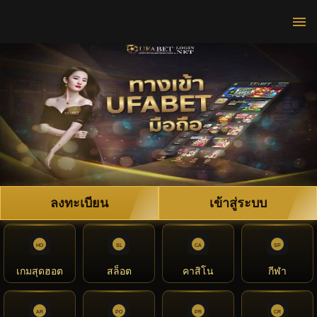
ลงทะเบียน
เข้าสู่ระบบ
เกมสุดฮอต
สล็อต
คาสิโน
กีฬา