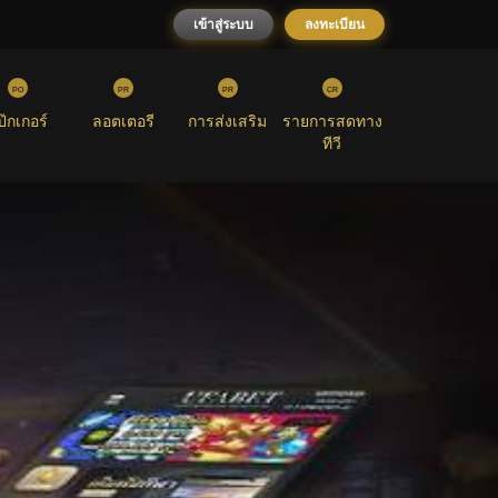
เข้าสู่ระบบ
ลงทะเบียน
ป๊กเกอร์
ลอตเตอรี
การส่งเสริม
รายการสดทาง
ทีวี