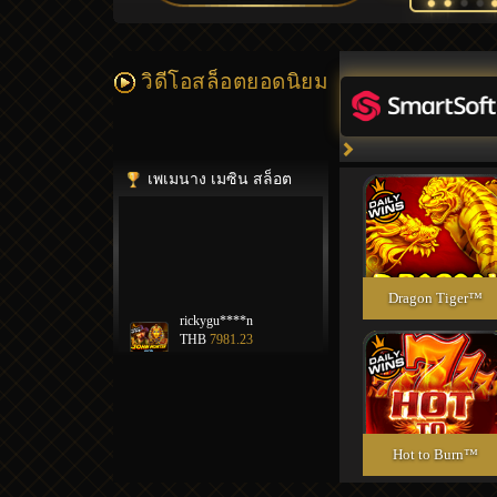
วิดีโอสล็อตยอดนิยม
เพเมนาง เมซิน สล็อต
Dragon Tiger™
rickygu****n
THB
7981.23
John Hunter and the
Book of Tut™
d****y
THB
7320.48
Sweet Bonanza™
Hot to Burn™