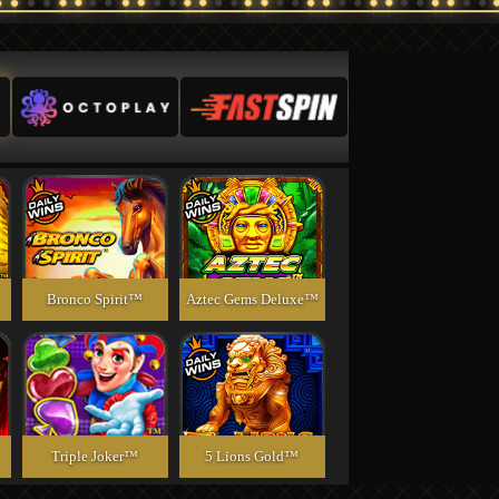
Bronco Spirit™
Aztec Gems Deluxe™
Triple Joker™
5 Lions Gold™