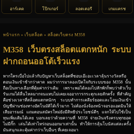
อาร์เคด
โป๊กเกอร์
ลอตเตอรี
เกมแครช
หน้าแรก
»
เว็บสล็อต
» สล็อตเว็บตรง M358
M358 เว็บตรงสล็อตแตกหนัก ระบบ
ฝากถอนออโต้เร็วแรง
หากใครเบื่อไปแล้วกับปัญหาเว็บสล็อตที่ชอบเอ๊ะอะเวลาลุ้นรางวัลหรือ
ตอนเงินเข้าช้ากว่าคาด ผมว่าการมาลองเปิดใจกับระบบของ M358 นั้น
ถือเป็นทางเลือกที่คุ้มค่ากว่าเดิม เพราะพอได้ลองไปสักพักก็พบว่าตัวเว็บ
รันเกมได้ลื่นไหลมากจนแทบไม่เคยเจออาการกระตุกเลยสักครั้ง ที่สำคัญ
คือช่วงเวลาที่สล็อตแตกหนักๆ ระบบทำการเคลียร์ยอดและโอนเงินเข้า
บัญชีผ่านช่องทางอัตโนมัติได้เร็วมาก ไม่ต้องนั่งจ้องหน้าจอรอแอดมินให้
เสียอารมณ์ แถมตอนสมัครใหม่ยังมีสิทธิประโยชน์ดีๆ แจกให้ไปใช้เป็น
ทุนเพิ่มเติมได้เลย บอกเลยว่าด้วยความที่ M358 จ่ายเงินจริงครบทุกยอด
ไม่มีกั๊ก เล่นได้เท่าไหร่ถอนออกมาเท่านั้น ทำให้การลุ้นโบนัสแต่ละครั้ง
มันสนุกและคุ้มค่ากว่าเว็บอื่นๆ ที่เคยเจอมา