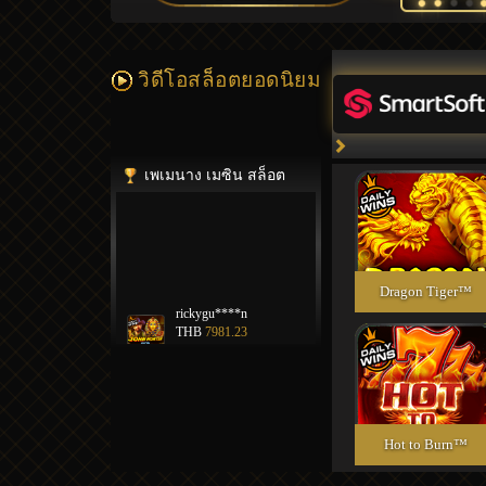
วิดีโอสล็อตยอดนิยม
เพเมนาง เมซิน สล็อต
Dragon Tiger™
rickygu****n
THB
7981.23
John Hunter and the
Book of Tut™
d****y
THB
7320.48
Sweet Bonanza™
Hot to Burn™