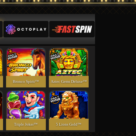
Bronco Spirit™
Aztec Gems Deluxe™
Triple Joker™
5 Lions Gold™