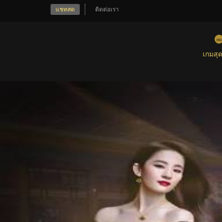
แชทสด
ติดต่อเรา
เกมสุ