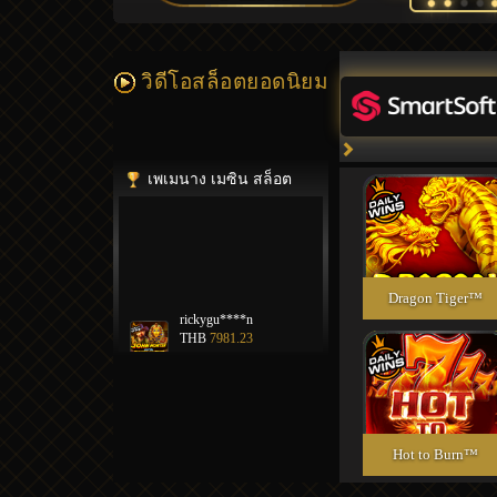
วิดีโอสล็อตยอดนิยม
เพเมนาง เมซิน สล็อต
Dragon Tiger™
rickygu****n
THB
7981.23
John Hunter and the
Book of Tut™
d****y
THB
7320.48
Sweet Bonanza™
Hot to Burn™