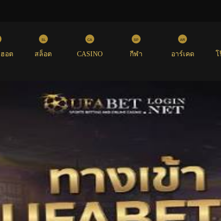
ดฮอต
สล็อต
CASINO
กีฬา
อาร์เคด
โ