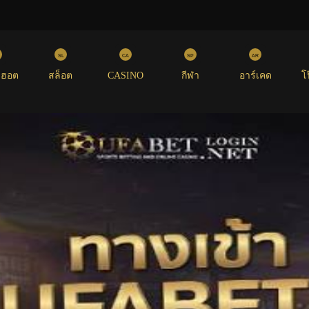
ดฮอต
สล็อต
CASINO
กีฬา
อาร์เคด
โ