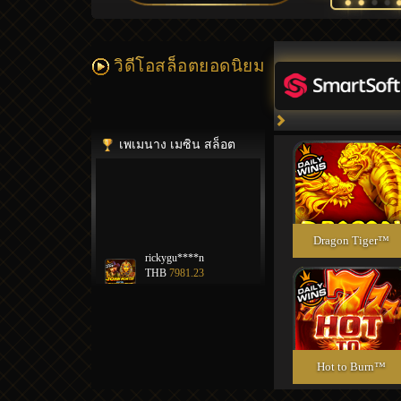
วิดีโอสล็อตยอดนิยม
เพเมนาง เมซิน สล็อต
Dragon Tiger™
rickygu****n
THB
7981.23
John Hunter and the
Book of Tut™
d****y
THB
7320.48
Sweet Bonanza™
Hot to Burn™