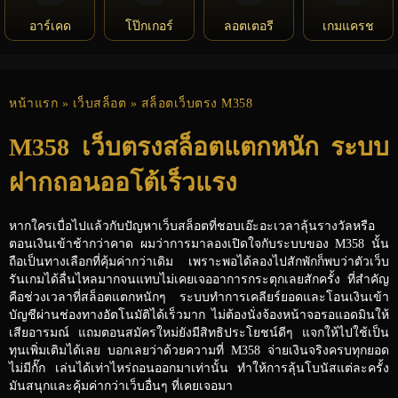
อาร์เคด
โป๊กเกอร์
ลอตเตอรี
เกมแครช
หน้าแรก
»
เว็บสล็อต
» สล็อตเว็บตรง M358
M358 เว็บตรงสล็อตแตกหนัก ระบบ
ฝากถอนออโต้เร็วแรง
หากใครเบื่อไปแล้วกับปัญหาเว็บสล็อตที่ชอบเอ๊ะอะเวลาลุ้นรางวัลหรือ
ตอนเงินเข้าช้ากว่าคาด ผมว่าการมาลองเปิดใจกับระบบของ M358 นั้น
ถือเป็นทางเลือกที่คุ้มค่ากว่าเดิม เพราะพอได้ลองไปสักพักก็พบว่าตัวเว็บ
รันเกมได้ลื่นไหลมากจนแทบไม่เคยเจออาการกระตุกเลยสักครั้ง ที่สำคัญ
คือช่วงเวลาที่สล็อตแตกหนักๆ ระบบทำการเคลียร์ยอดและโอนเงินเข้า
บัญชีผ่านช่องทางอัตโนมัติได้เร็วมาก ไม่ต้องนั่งจ้องหน้าจอรอแอดมินให้
เสียอารมณ์ แถมตอนสมัครใหม่ยังมีสิทธิประโยชน์ดีๆ แจกให้ไปใช้เป็น
ทุนเพิ่มเติมได้เลย บอกเลยว่าด้วยความที่ M358 จ่ายเงินจริงครบทุกยอด
ไม่มีกั๊ก เล่นได้เท่าไหร่ถอนออกมาเท่านั้น ทำให้การลุ้นโบนัสแต่ละครั้ง
มันสนุกและคุ้มค่ากว่าเว็บอื่นๆ ที่เคยเจอมา