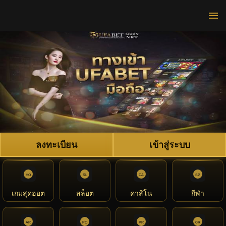
ลงทะเบียน
เข้าสู่ระบบ
เกมสุดฮอต
สล็อต
คาสิโน
กีฬา