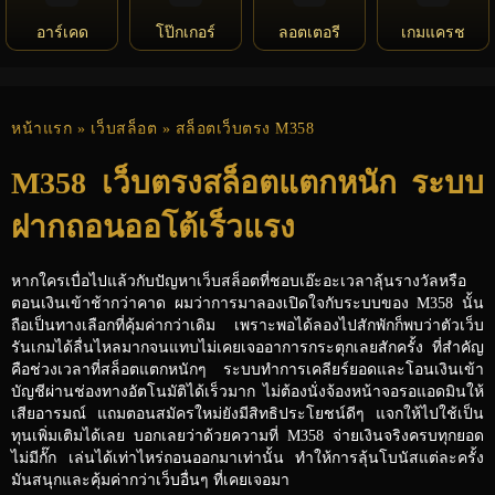
อาร์เคด
โป๊กเกอร์
ลอตเตอรี
เกมแครช
หน้าแรก
»
เว็บสล็อต
» สล็อตเว็บตรง M358
M358 เว็บตรงสล็อตแตกหนัก ระบบ
ฝากถอนออโต้เร็วแรง
หากใครเบื่อไปแล้วกับปัญหาเว็บสล็อตที่ชอบเอ๊ะอะเวลาลุ้นรางวัลหรือ
ตอนเงินเข้าช้ากว่าคาด ผมว่าการมาลองเปิดใจกับระบบของ M358 นั้น
ถือเป็นทางเลือกที่คุ้มค่ากว่าเดิม เพราะพอได้ลองไปสักพักก็พบว่าตัวเว็บ
รันเกมได้ลื่นไหลมากจนแทบไม่เคยเจออาการกระตุกเลยสักครั้ง ที่สำคัญ
คือช่วงเวลาที่สล็อตแตกหนักๆ ระบบทำการเคลียร์ยอดและโอนเงินเข้า
บัญชีผ่านช่องทางอัตโนมัติได้เร็วมาก ไม่ต้องนั่งจ้องหน้าจอรอแอดมินให้
เสียอารมณ์ แถมตอนสมัครใหม่ยังมีสิทธิประโยชน์ดีๆ แจกให้ไปใช้เป็น
ทุนเพิ่มเติมได้เลย บอกเลยว่าด้วยความที่ M358 จ่ายเงินจริงครบทุกยอด
ไม่มีกั๊ก เล่นได้เท่าไหร่ถอนออกมาเท่านั้น ทำให้การลุ้นโบนัสแต่ละครั้ง
มันสนุกและคุ้มค่ากว่าเว็บอื่นๆ ที่เคยเจอมา