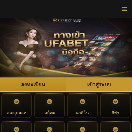
ลงทะเบียน
เข้าสู่ระบบ
เกมสุดฮอต
สล็อต
คาสิโน
กีฬา