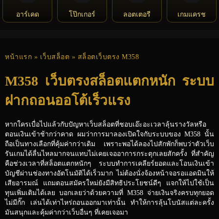
อาร์เคด
โป๊กเกอร์
ลอตเตอรี
เกมแครช
หน้าแรก
»
เว็บสล็อต
» สล็อตเว็บตรง M358
M358 เว็บตรงสล็อตแตกหนัก ระบบ
ฝากถอนออโต้เร็วแรง
หากใครเบื่อไปแล้วกับปัญหาเว็บสล็อตที่ชอบเอ๊ะอะเวลาลุ้นรางวัลหรือ
ตอนเงินเข้าช้ากว่าคาด ผมว่าการมาลองเปิดใจกับระบบของ M358 นั้น
ถือเป็นทางเลือกที่คุ้มค่ากว่าเดิม เพราะพอได้ลองไปสักพักก็พบว่าตัวเว็บ
รันเกมได้ลื่นไหลมากจนแทบไม่เคยเจออาการกระตุกเลยสักครั้ง ที่สำคัญ
คือช่วงเวลาที่สล็อตแตกหนักๆ ระบบทำการเคลียร์ยอดและโอนเงินเข้า
บัญชีผ่านช่องทางอัตโนมัติได้เร็วมาก ไม่ต้องนั่งจ้องหน้าจอรอแอดมินให้
เสียอารมณ์ แถมตอนสมัครใหม่ยังมีสิทธิประโยชน์ดีๆ แจกให้ไปใช้เป็น
ทุนเพิ่มเติมได้เลย บอกเลยว่าด้วยความที่ M358 จ่ายเงินจริงครบทุกยอด
ไม่มีกั๊ก เล่นได้เท่าไหร่ถอนออกมาเท่านั้น ทำให้การลุ้นโบนัสแต่ละครั้ง
มันสนุกและคุ้มค่ากว่าเว็บอื่นๆ ที่เคยเจอมา