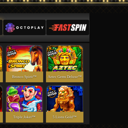
Bronco Spirit™
Aztec Gems Deluxe™
Triple Joker™
5 Lions Gold™