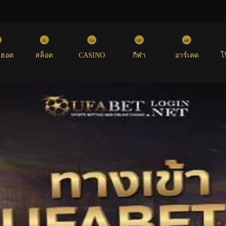
ดฮอต
สล็อต
CASINO
กีฬา
อาร์เคด
โ