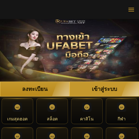
ลงทะเบียน
เข้าสู่ระบบ
เกมสุดฮอต
สล็อต
คาสิโน
กีฬา