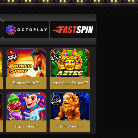
Bronco Spirit™
Aztec Gems Deluxe™
Triple Joker™
5 Lions Gold™