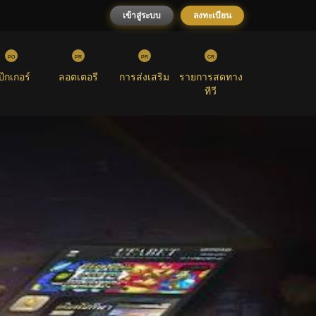
เข้าสู่ระบบ
ลงทะเบียน
ป๊กเกอร์
ลอตเตอรี
การส่งเสริม
รายการสดทาง
ทีวี