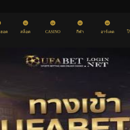
ดฮอต
สล็อต
CASINO
กีฬา
อาร์เคด
โ