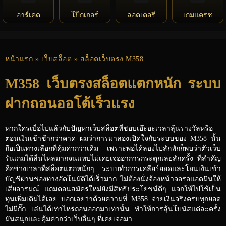
อาร์เคด
โป๊กเกอร์
ลอตเตอรี
เกมแครช
หน้าแรก
»
เว็บสล็อต
» สล็อตเว็บตรง M358
M358 เว็บตรงสล็อตแตกหนัก ระบบ
ฝากถอนออโต้เร็วแรง
หากใครเบื่อไปแล้วกับปัญหาเว็บสล็อตที่ชอบเอ๊ะอะเวลาลุ้นรางวัลหรือ
ตอนเงินเข้าช้ากว่าคาด ผมว่าการมาลองเปิดใจกับระบบของ M358 นั้น
ถือเป็นทางเลือกที่คุ้มค่ากว่าเดิม เพราะพอได้ลองไปสักพักก็พบว่าตัวเว็บ
รันเกมได้ลื่นไหลมากจนแทบไม่เคยเจออาการกระตุกเลยสักครั้ง ที่สำคัญ
คือช่วงเวลาที่สล็อตแตกหนักๆ ระบบทำการเคลียร์ยอดและโอนเงินเข้า
บัญชีผ่านช่องทางอัตโนมัติได้เร็วมาก ไม่ต้องนั่งจ้องหน้าจอรอแอดมินให้
เสียอารมณ์ แถมตอนสมัครใหม่ยังมีสิทธิประโยชน์ดีๆ แจกให้ไปใช้เป็น
ทุนเพิ่มเติมได้เลย บอกเลยว่าด้วยความที่ M358 จ่ายเงินจริงครบทุกยอด
ไม่มีกั๊ก เล่นได้เท่าไหร่ถอนออกมาเท่านั้น ทำให้การลุ้นโบนัสแต่ละครั้ง
มันสนุกและคุ้มค่ากว่าเว็บอื่นๆ ที่เคยเจอมา