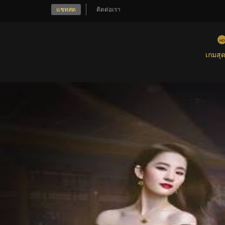
แชทสด
ติดต่อเรา
เกมสุ