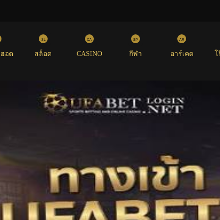
ดฮอต
สล็อต
CASINO
กีฬา
อาร์เคด
โ