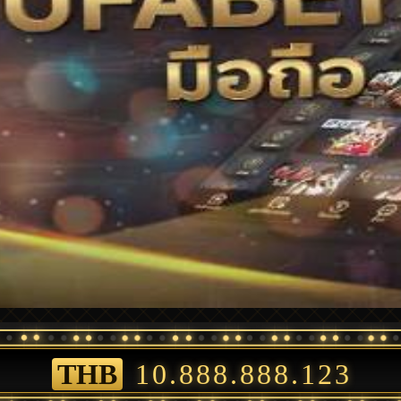
THB
10.888.888.123