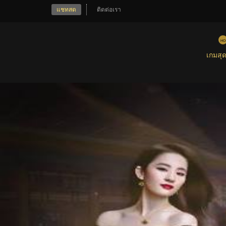
แชทสด
ติดต่อเรา
เกมสุ