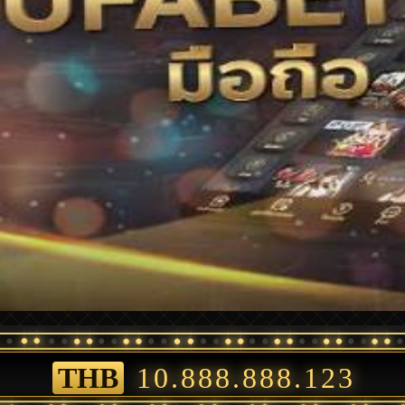
THB
10.888.888.123