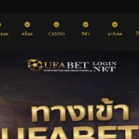
ดฮอต
สล็อต
CASINO
กีฬา
อาร์เคด
โ