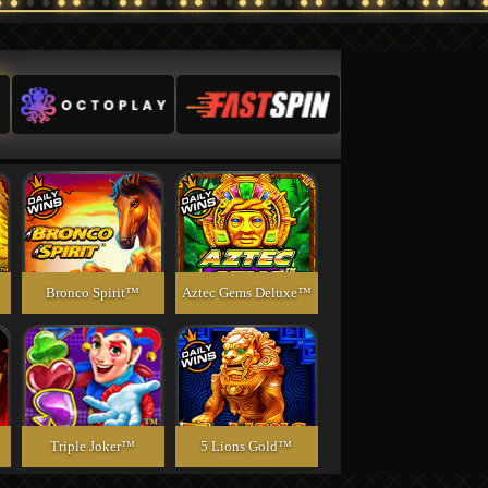
Bronco Spirit™
Aztec Gems Deluxe™
Triple Joker™
5 Lions Gold™