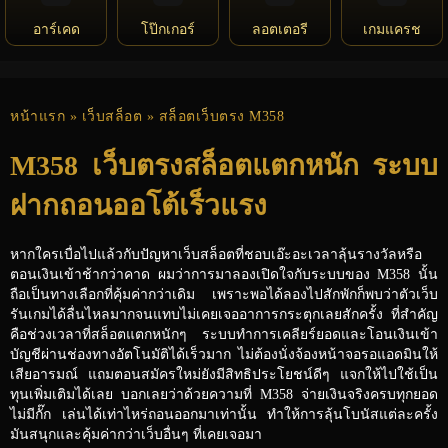
อาร์เคด
โป๊กเกอร์
ลอตเตอรี
เกมแครช
หน้าแรก
»
เว็บสล็อต
» สล็อตเว็บตรง M358
M358 เว็บตรงสล็อตแตกหนัก ระบบ
ฝากถอนออโต้เร็วแรง
หากใครเบื่อไปแล้วกับปัญหาเว็บสล็อตที่ชอบเอ๊ะอะเวลาลุ้นรางวัลหรือ
ตอนเงินเข้าช้ากว่าคาด ผมว่าการมาลองเปิดใจกับระบบของ M358 นั้น
ถือเป็นทางเลือกที่คุ้มค่ากว่าเดิม เพราะพอได้ลองไปสักพักก็พบว่าตัวเว็บ
รันเกมได้ลื่นไหลมากจนแทบไม่เคยเจออาการกระตุกเลยสักครั้ง ที่สำคัญ
คือช่วงเวลาที่สล็อตแตกหนักๆ ระบบทำการเคลียร์ยอดและโอนเงินเข้า
บัญชีผ่านช่องทางอัตโนมัติได้เร็วมาก ไม่ต้องนั่งจ้องหน้าจอรอแอดมินให้
เสียอารมณ์ แถมตอนสมัครใหม่ยังมีสิทธิประโยชน์ดีๆ แจกให้ไปใช้เป็น
ทุนเพิ่มเติมได้เลย บอกเลยว่าด้วยความที่ M358 จ่ายเงินจริงครบทุกยอด
ไม่มีกั๊ก เล่นได้เท่าไหร่ถอนออกมาเท่านั้น ทำให้การลุ้นโบนัสแต่ละครั้ง
มันสนุกและคุ้มค่ากว่าเว็บอื่นๆ ที่เคยเจอมา