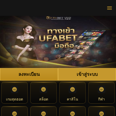
ลงทะเบียน
เข้าสู่ระบบ
เกมสุดฮอต
สล็อต
คาสิโน
กีฬา