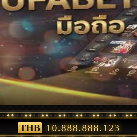
THB
10.888.888.123