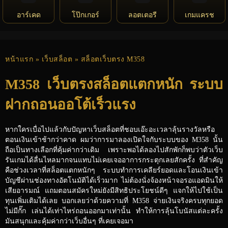
อาร์เคด
โป๊กเกอร์
ลอตเตอรี
เกมแครช
หน้าแรก
»
เว็บสล็อต
» สล็อตเว็บตรง M358
M358 เว็บตรงสล็อตแตกหนัก ระบบ
ฝากถอนออโต้เร็วแรง
หากใครเบื่อไปแล้วกับปัญหาเว็บสล็อตที่ชอบเอ๊ะอะเวลาลุ้นรางวัลหรือ
ตอนเงินเข้าช้ากว่าคาด ผมว่าการมาลองเปิดใจกับระบบของ M358 นั้น
ถือเป็นทางเลือกที่คุ้มค่ากว่าเดิม เพราะพอได้ลองไปสักพักก็พบว่าตัวเว็บ
รันเกมได้ลื่นไหลมากจนแทบไม่เคยเจออาการกระตุกเลยสักครั้ง ที่สำคัญ
คือช่วงเวลาที่สล็อตแตกหนักๆ ระบบทำการเคลียร์ยอดและโอนเงินเข้า
บัญชีผ่านช่องทางอัตโนมัติได้เร็วมาก ไม่ต้องนั่งจ้องหน้าจอรอแอดมินให้
เสียอารมณ์ แถมตอนสมัครใหม่ยังมีสิทธิประโยชน์ดีๆ แจกให้ไปใช้เป็น
ทุนเพิ่มเติมได้เลย บอกเลยว่าด้วยความที่ M358 จ่ายเงินจริงครบทุกยอด
ไม่มีกั๊ก เล่นได้เท่าไหร่ถอนออกมาเท่านั้น ทำให้การลุ้นโบนัสแต่ละครั้ง
มันสนุกและคุ้มค่ากว่าเว็บอื่นๆ ที่เคยเจอมา