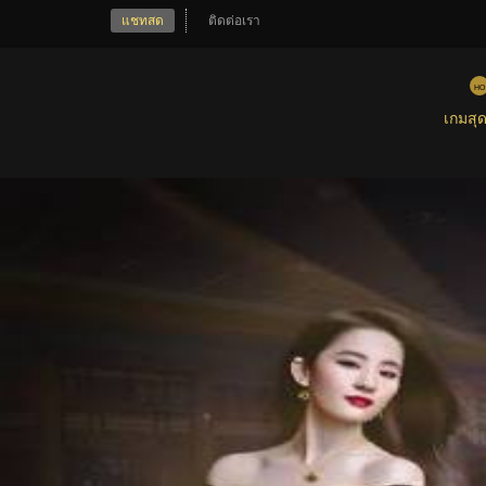
แชทสด
ติดต่อเรา
เกมสุ