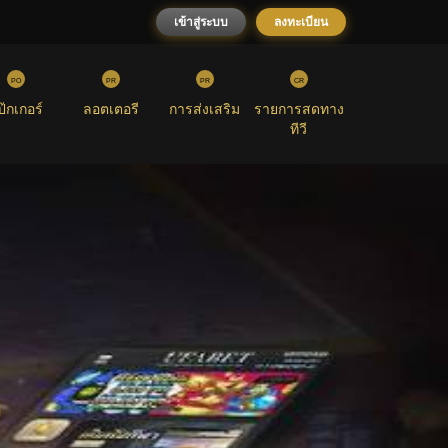
เข้าสู่ระบบ
ลงทะเบียน
ป๊กเกอร์
ลอตเตอรี
การส่งเสริม
รายการสดทาง
ทีวี