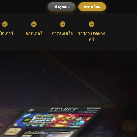
เข้าสู่ระบบ
ลงทะเบียน
ป๊กเกอร์
ลอตเตอรี
การส่งเสริม
รายการสดทาง
ทีวี