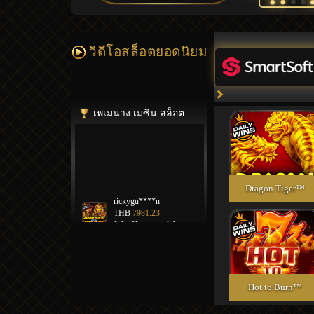
วิดีโอสล็อตยอดนิยม
เพเมนาง เมซิน สล็อต
Dragon Tiger™
rickygu****n
THB
7981.23
John Hunter and the
Book of Tut™
d****y
THB
7320.48
Sweet Bonanza™
Hot to Burn™