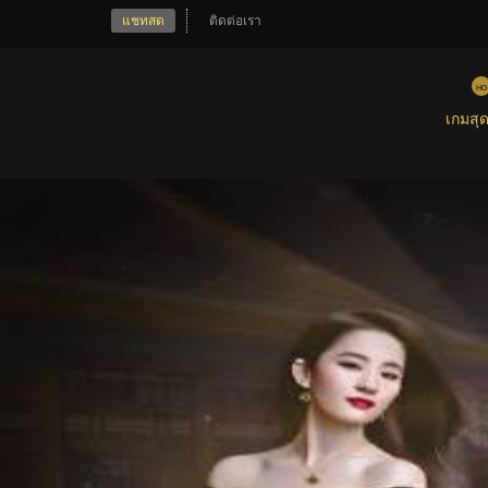
แชทสด
ติดต่อเรา
เกมสุ