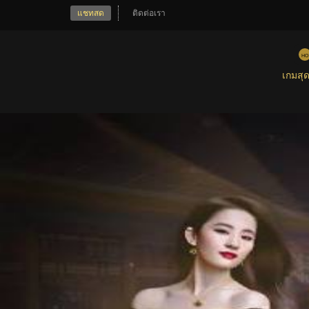
แชทสด
ติดต่อเรา
เกมสุ