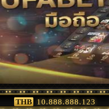
THB
10.888.888.123