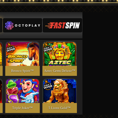
Bronco Spirit™
Aztec Gems Deluxe™
Triple Joker™
5 Lions Gold™