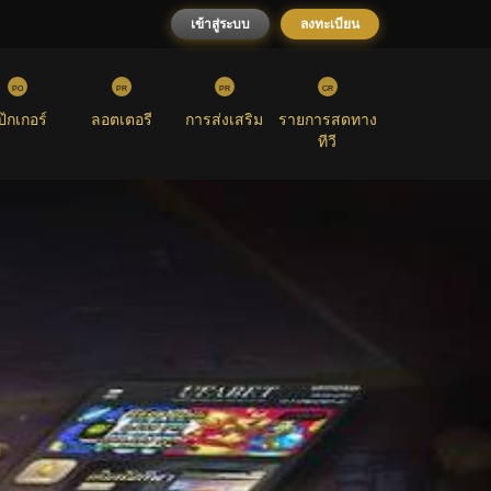
เข้าสู่ระบบ
ลงทะเบียน
ป๊กเกอร์
ลอตเตอรี
การส่งเสริม
รายการสดทาง
ทีวี