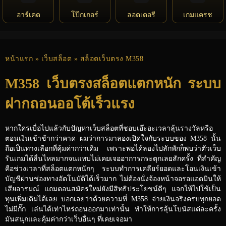
อาร์เคด
โป๊กเกอร์
ลอตเตอรี
เกมแครช
หน้าแรก
»
เว็บสล็อต
» สล็อตเว็บตรง M358
M358 เว็บตรงสล็อตแตกหนัก ระบบ
ฝากถอนออโต้เร็วแรง
หากใครเบื่อไปแล้วกับปัญหาเว็บสล็อตที่ชอบเอ๊ะอะเวลาลุ้นรางวัลหรือ
ตอนเงินเข้าช้ากว่าคาด ผมว่าการมาลองเปิดใจกับระบบของ M358 นั้น
ถือเป็นทางเลือกที่คุ้มค่ากว่าเดิม เพราะพอได้ลองไปสักพักก็พบว่าตัวเว็บ
รันเกมได้ลื่นไหลมากจนแทบไม่เคยเจออาการกระตุกเลยสักครั้ง ที่สำคัญ
คือช่วงเวลาที่สล็อตแตกหนักๆ ระบบทำการเคลียร์ยอดและโอนเงินเข้า
บัญชีผ่านช่องทางอัตโนมัติได้เร็วมาก ไม่ต้องนั่งจ้องหน้าจอรอแอดมินให้
เสียอารมณ์ แถมตอนสมัครใหม่ยังมีสิทธิประโยชน์ดีๆ แจกให้ไปใช้เป็น
ทุนเพิ่มเติมได้เลย บอกเลยว่าด้วยความที่ M358 จ่ายเงินจริงครบทุกยอด
ไม่มีกั๊ก เล่นได้เท่าไหร่ถอนออกมาเท่านั้น ทำให้การลุ้นโบนัสแต่ละครั้ง
มันสนุกและคุ้มค่ากว่าเว็บอื่นๆ ที่เคยเจอมา