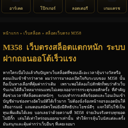
อาร์เคด
โป๊กเกอร์
ลอตเตอรี
เกมแครช
หน้าแรก
»
เว็บสล็อต
» สล็อตเว็บตรง M358
M358 เว็บตรงสล็อตแตกหนัก ระบบ
ฝากถอนออโต้เร็วแรง
หากใครเบื่อไปแล้วกับปัญหาเว็บสล็อตที่ชอบเอ๊ะอะเวลาลุ้นรางวัลหรือ
ตอนเงินเข้าช้ากว่าคาด ผมว่าการมาลองเปิดใจกับระบบของ M358 นั้น
ถือเป็นทางเลือกที่คุ้มค่ากว่าเดิม เพราะพอได้ลองไปสักพักก็พบว่าตัวเว็บ
รันเกมได้ลื่นไหลมากจนแทบไม่เคยเจออาการกระตุกเลยสักครั้ง ที่สำคัญ
คือช่วงเวลาที่สล็อตแตกหนักๆ ระบบทำการเคลียร์ยอดและโอนเงินเข้า
บัญชีผ่านช่องทางอัตโนมัติได้เร็วมาก ไม่ต้องนั่งจ้องหน้าจอรอแอดมินให้
เสียอารมณ์ แถมตอนสมัครใหม่ยังมีสิทธิประโยชน์ดีๆ แจกให้ไปใช้เป็น
ทุนเพิ่มเติมได้เลย บอกเลยว่าด้วยความที่ M358 จ่ายเงินจริงครบทุกยอด
ไม่มีกั๊ก เล่นได้เท่าไหร่ถอนออกมาเท่านั้น ทำให้การลุ้นโบนัสแต่ละครั้ง
มันสนุกและคุ้มค่ากว่าเว็บอื่นๆ ที่เคยเจอมา