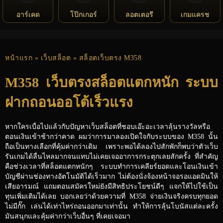
อาร์เคด
โป๊กเกอร์
ลอตเตอรี
เกมแครช
หน้าแรก
»
เว็บสล็อต
» สล็อตเว็บตรง M358
M358 เว็บตรงสล็อตแตกหนัก ระบบ
ฝากถอนออโต้เร็วแรง
หากใครเบื่อไปแล้วกับปัญหาเว็บสล็อตที่ชอบเอ๊ะอะเวลาลุ้นรางวัลหรือ
ตอนเงินเข้าช้ากว่าคาด ผมว่าการมาลองเปิดใจกับระบบของ M358 นั้น
ถือเป็นทางเลือกที่คุ้มค่ากว่าเดิม เพราะพอได้ลองไปสักพักก็พบว่าตัวเว็บ
รันเกมได้ลื่นไหลมากจนแทบไม่เคยเจออาการกระตุกเลยสักครั้ง ที่สำคัญ
คือช่วงเวลาที่สล็อตแตกหนักๆ ระบบทำการเคลียร์ยอดและโอนเงินเข้า
บัญชีผ่านช่องทางอัตโนมัติได้เร็วมาก ไม่ต้องนั่งจ้องหน้าจอรอแอดมินให้
เสียอารมณ์ แถมตอนสมัครใหม่ยังมีสิทธิประโยชน์ดีๆ แจกให้ไปใช้เป็น
ทุนเพิ่มเติมได้เลย บอกเลยว่าด้วยความที่ M358 จ่ายเงินจริงครบทุกยอด
ไม่มีกั๊ก เล่นได้เท่าไหร่ถอนออกมาเท่านั้น ทำให้การลุ้นโบนัสแต่ละครั้ง
มันสนุกและคุ้มค่ากว่าเว็บอื่นๆ ที่เคยเจอมา