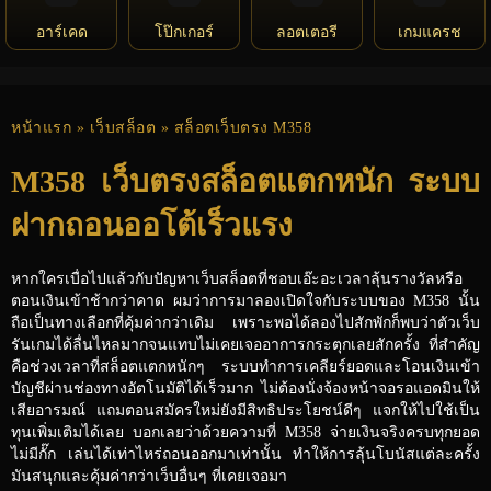
อาร์เคด
โป๊กเกอร์
ลอตเตอรี
เกมแครช
หน้าแรก
»
เว็บสล็อต
» สล็อตเว็บตรง M358
M358 เว็บตรงสล็อตแตกหนัก ระบบ
ฝากถอนออโต้เร็วแรง
หากใครเบื่อไปแล้วกับปัญหาเว็บสล็อตที่ชอบเอ๊ะอะเวลาลุ้นรางวัลหรือ
ตอนเงินเข้าช้ากว่าคาด ผมว่าการมาลองเปิดใจกับระบบของ M358 นั้น
ถือเป็นทางเลือกที่คุ้มค่ากว่าเดิม เพราะพอได้ลองไปสักพักก็พบว่าตัวเว็บ
รันเกมได้ลื่นไหลมากจนแทบไม่เคยเจออาการกระตุกเลยสักครั้ง ที่สำคัญ
คือช่วงเวลาที่สล็อตแตกหนักๆ ระบบทำการเคลียร์ยอดและโอนเงินเข้า
บัญชีผ่านช่องทางอัตโนมัติได้เร็วมาก ไม่ต้องนั่งจ้องหน้าจอรอแอดมินให้
เสียอารมณ์ แถมตอนสมัครใหม่ยังมีสิทธิประโยชน์ดีๆ แจกให้ไปใช้เป็น
ทุนเพิ่มเติมได้เลย บอกเลยว่าด้วยความที่ M358 จ่ายเงินจริงครบทุกยอด
ไม่มีกั๊ก เล่นได้เท่าไหร่ถอนออกมาเท่านั้น ทำให้การลุ้นโบนัสแต่ละครั้ง
มันสนุกและคุ้มค่ากว่าเว็บอื่นๆ ที่เคยเจอมา