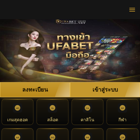
ลงทะเบียน
เข้าสู่ระบบ
เกมสุดฮอต
สล็อต
คาสิโน
กีฬา