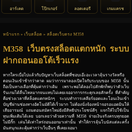
อาร์เคด
โป๊กเกอร์
ลอตเตอรี
เกมแครช
หน้าแรก
»
เว็บสล็อต
» สล็อตเว็บตรง M358
M358 เว็บตรงสล็อตแตกหนัก ระบบ
ฝากถอนออโต้เร็วแรง
หากใครเบื่อไปแล้วกับปัญหาเว็บสล็อตที่ชอบเอ๊ะอะเวลาลุ้นรางวัลหรือ
ตอนเงินเข้าช้ากว่าคาด ผมว่าการมาลองเปิดใจกับระบบของ M358 นั้น
ถือเป็นทางเลือกที่คุ้มค่ากว่าเดิม เพราะพอได้ลองไปสักพักก็พบว่าตัวเว็บ
รันเกมได้ลื่นไหลมากจนแทบไม่เคยเจออาการกระตุกเลยสักครั้ง ที่สำคัญ
คือช่วงเวลาที่สล็อตแตกหนักๆ ระบบทำการเคลียร์ยอดและโอนเงินเข้า
บัญชีผ่านช่องทางอัตโนมัติได้เร็วมาก ไม่ต้องนั่งจ้องหน้าจอรอแอดมินให้
เสียอารมณ์ แถมตอนสมัครใหม่ยังมีสิทธิประโยชน์ดีๆ แจกให้ไปใช้เป็น
ทุนเพิ่มเติมได้เลย บอกเลยว่าด้วยความที่ M358 จ่ายเงินจริงครบทุกยอด
ไม่มีกั๊ก เล่นได้เท่าไหร่ถอนออกมาเท่านั้น ทำให้การลุ้นโบนัสแต่ละครั้ง
มันสนุกและคุ้มค่ากว่าเว็บอื่นๆ ที่เคยเจอมา