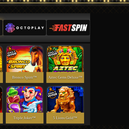
Bronco Spirit™
Aztec Gems Deluxe™
Triple Joker™
5 Lions Gold™