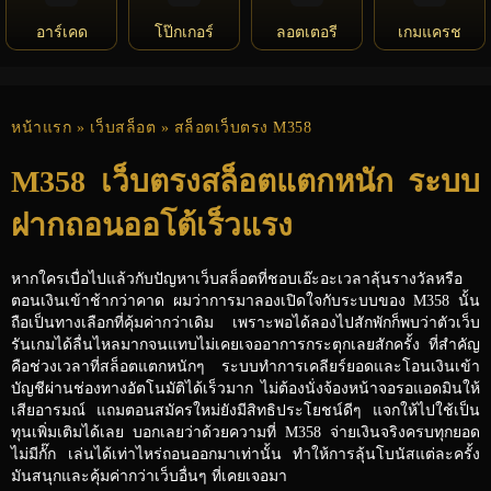
อาร์เคด
โป๊กเกอร์
ลอตเตอรี
เกมแครช
หน้าแรก
»
เว็บสล็อต
» สล็อตเว็บตรง M358
M358 เว็บตรงสล็อตแตกหนัก ระบบ
ฝากถอนออโต้เร็วแรง
หากใครเบื่อไปแล้วกับปัญหาเว็บสล็อตที่ชอบเอ๊ะอะเวลาลุ้นรางวัลหรือ
ตอนเงินเข้าช้ากว่าคาด ผมว่าการมาลองเปิดใจกับระบบของ M358 นั้น
ถือเป็นทางเลือกที่คุ้มค่ากว่าเดิม เพราะพอได้ลองไปสักพักก็พบว่าตัวเว็บ
รันเกมได้ลื่นไหลมากจนแทบไม่เคยเจออาการกระตุกเลยสักครั้ง ที่สำคัญ
คือช่วงเวลาที่สล็อตแตกหนักๆ ระบบทำการเคลียร์ยอดและโอนเงินเข้า
บัญชีผ่านช่องทางอัตโนมัติได้เร็วมาก ไม่ต้องนั่งจ้องหน้าจอรอแอดมินให้
เสียอารมณ์ แถมตอนสมัครใหม่ยังมีสิทธิประโยชน์ดีๆ แจกให้ไปใช้เป็น
ทุนเพิ่มเติมได้เลย บอกเลยว่าด้วยความที่ M358 จ่ายเงินจริงครบทุกยอด
ไม่มีกั๊ก เล่นได้เท่าไหร่ถอนออกมาเท่านั้น ทำให้การลุ้นโบนัสแต่ละครั้ง
มันสนุกและคุ้มค่ากว่าเว็บอื่นๆ ที่เคยเจอมา