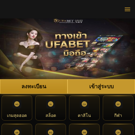
ลงทะเบียน
เข้าสู่ระบบ
เกมสุดฮอต
สล็อต
คาสิโน
กีฬา