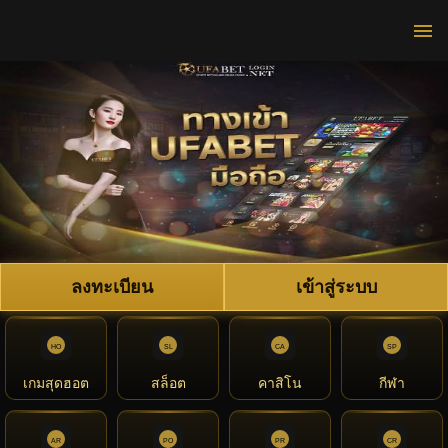
ลงทะเบียน
เข้าสู่ระบบ
เกมสุดฮอต
สล็อต
คาสิโน
กีฬา