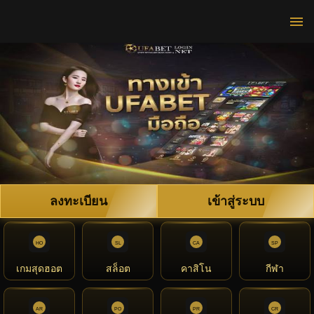
ลงทะเบียน
เข้าสู่ระบบ
เกมสุดฮอต
สล็อต
คาสิโน
กีฬา