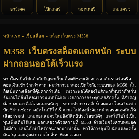
อาร์เคด
โป๊กเกอร์
ลอตเตอรี
เกมแครช
หน้าแรก
»
เว็บสล็อต
» สล็อตเว็บตรง M358
M358 เว็บตรงสล็อตแตกหนัก ระบบ
ฝากถอนออโต้เร็วแรง
หากใครเบื่อไปแล้วกับปัญหาเว็บสล็อตที่ชอบเอ๊ะอะเวลาลุ้นรางวัลหรือ
ตอนเงินเข้าช้ากว่าคาด ผมว่าการมาลองเปิดใจกับระบบของ M358 นั้น
ถือเป็นทางเลือกที่คุ้มค่ากว่าเดิม เพราะพอได้ลองไปสักพักก็พบว่าตัวเว็บ
รันเกมได้ลื่นไหลมากจนแทบไม่เคยเจออาการกระตุกเลยสักครั้ง ที่สำคัญ
คือช่วงเวลาที่สล็อตแตกหนักๆ ระบบทำการเคลียร์ยอดและโอนเงินเข้า
บัญชีผ่านช่องทางอัตโนมัติได้เร็วมาก ไม่ต้องนั่งจ้องหน้าจอรอแอดมินให้
เสียอารมณ์ แถมตอนสมัครใหม่ยังมีสิทธิประโยชน์ดีๆ แจกให้ไปใช้เป็น
ทุนเพิ่มเติมได้เลย บอกเลยว่าด้วยความที่ M358 จ่ายเงินจริงครบทุกยอด
ไม่มีกั๊ก เล่นได้เท่าไหร่ถอนออกมาเท่านั้น ทำให้การลุ้นโบนัสแต่ละครั้ง
มันสนุกและคุ้มค่ากว่าเว็บอื่นๆ ที่เคยเจอมา