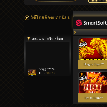
วิดีโอสล็อตยอดนิยม
เพเมนาง เมซิน สล็อต
Dragon Tiger™
rickygu****n
THB
7981.23
John Hunter and the
Book of Tut™
d****y
THB
7320.48
Sweet Bonanza™
Hot to Burn™