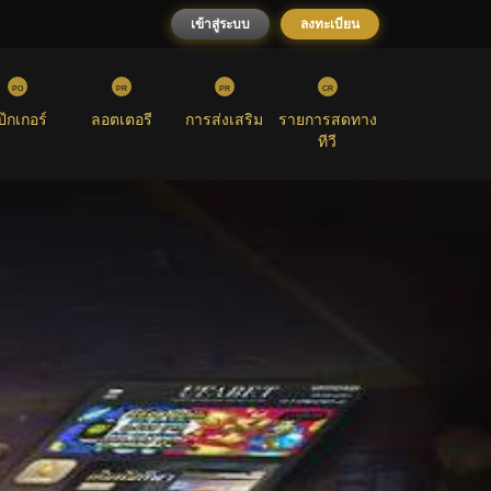
เข้าสู่ระบบ
ลงทะเบียน
ป๊กเกอร์
ลอตเตอรี
การส่งเสริม
รายการสดทาง
ทีวี