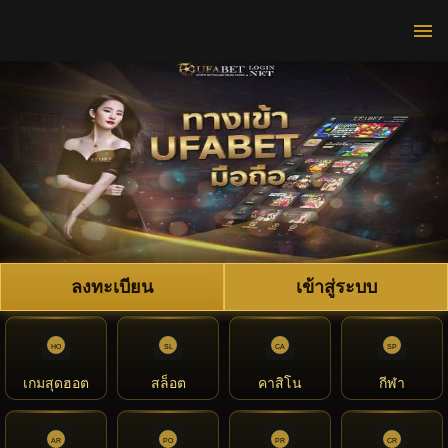
ลงทะเบียน
เข้าสู่ระบบ
เกมสุดฮอต
สล็อต
คาสิโน
กีฬา