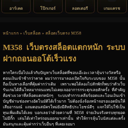
อาร์เคด
โป๊กเกอร์
ลอตเตอรี
เกมแครช
หน้าแรก
»
เว็บสล็อต
» สล็อตเว็บตรง M358
M358 เว็บตรงสล็อตแตกหนัก ระบบ
ฝากถอนออโต้เร็วแรง
หากใครเบื่อไปแล้วกับปัญหาเว็บสล็อตที่ชอบเอ๊ะอะเวลาลุ้นรางวัลหรือ
ตอนเงินเข้าช้ากว่าคาด ผมว่าการมาลองเปิดใจกับระบบของ M358 นั้น
ถือเป็นทางเลือกที่คุ้มค่ากว่าเดิม เพราะพอได้ลองไปสักพักก็พบว่าตัวเว็บ
รันเกมได้ลื่นไหลมากจนแทบไม่เคยเจออาการกระตุกเลยสักครั้ง ที่สำคัญ
คือช่วงเวลาที่สล็อตแตกหนักๆ ระบบทำการเคลียร์ยอดและโอนเงินเข้า
บัญชีผ่านช่องทางอัตโนมัติได้เร็วมาก ไม่ต้องนั่งจ้องหน้าจอรอแอดมินให้
เสียอารมณ์ แถมตอนสมัครใหม่ยังมีสิทธิประโยชน์ดีๆ แจกให้ไปใช้เป็น
ทุนเพิ่มเติมได้เลย บอกเลยว่าด้วยความที่ M358 จ่ายเงินจริงครบทุกยอด
ไม่มีกั๊ก เล่นได้เท่าไหร่ถอนออกมาเท่านั้น ทำให้การลุ้นโบนัสแต่ละครั้ง
มันสนุกและคุ้มค่ากว่าเว็บอื่นๆ ที่เคยเจอมา